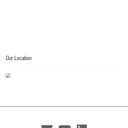
Our Location